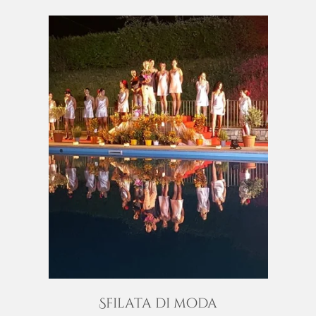
Sfilata di moda