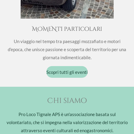
MOMENTI particolari
Un viaggio nel tempo tra paesaggi mozzafiato e motori
d’epoca, che unisce passione e scoperta del territorio per una
giornata indimenticabile.
Scopri tutti gli eventi
Chi siamo
Pro Loco Tignale APS è un'associazione basata sul
volontariato, che si impegna nella valorizzazione del territorio
attraverso eventi culturali ed enogastronomici.