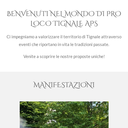
BENVENUTI NEL MONDO DI PRO
LOCO TIGNALE APS
Ci impegniamo a valorizzare il territorio di Tignale attraverso
eventi che riportano in vita le tradizioni passate.
Venite a scoprire le nostre proposte uniche!
MANIFESTAZIONI