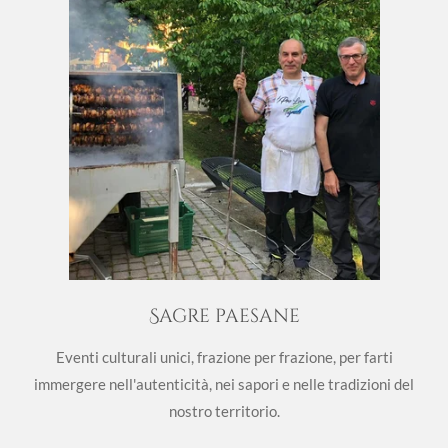
Sagre paesane
Eventi culturali unici, frazione per frazione, per farti
immergere nell'autenticità, nei sapori e nelle tradizioni del
nostro territorio.