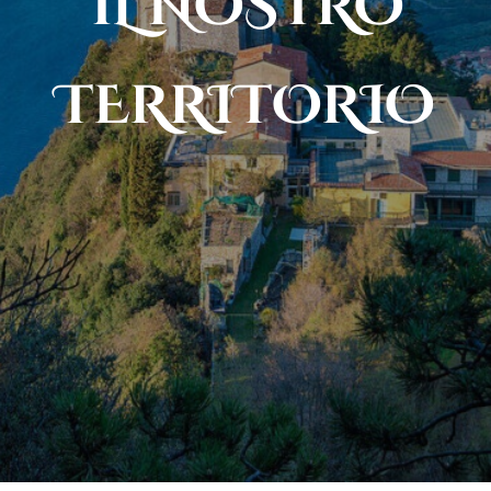
IL NOSTRO
TERRITORIO