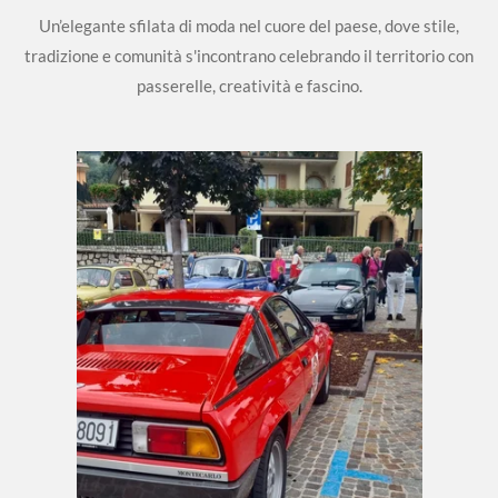
Un’elegante sfilata di moda nel cuore del paese, dove stile,
tradizione e comunità s'incontrano celebrando il territorio con
passerelle, creatività e fascino.